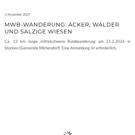
3. November 2025
MWB-WANDERUNG: ÄCKER, WÄLDER
UND SALZIGE WIESEN
Ca. 13 km lange mittelschwere Rundwanderung am 21.2.2026 in
Stücken (Gemeinde Michendorf). Eine Anmeldung ist erforderlich.