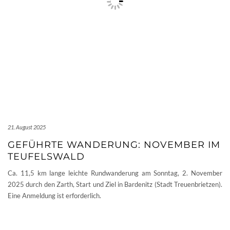
21. August 2025
GEFÜHRTE WANDERUNG: NOVEMBER IM
TEUFELSWALD
Ca. 11,5 km lange leichte Rundwanderung am Sonntag, 2. November
2025 durch den Zarth, Start und Ziel in Bardenitz (Stadt Treuenbrietzen).
Eine Anmeldung ist erforderlich.