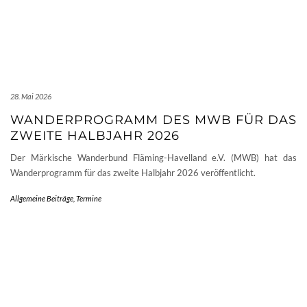
28. Mai 2026
WANDERPROGRAMM DES MWB FÜR DAS
ZWEITE HALBJAHR 2026
Der Märkische Wanderbund Fläming-Havelland e.V. (MWB) hat das
Wanderprogramm für das zweite Halbjahr 2026 veröffentlicht.
Allgemeine Beiträge
,
Termine