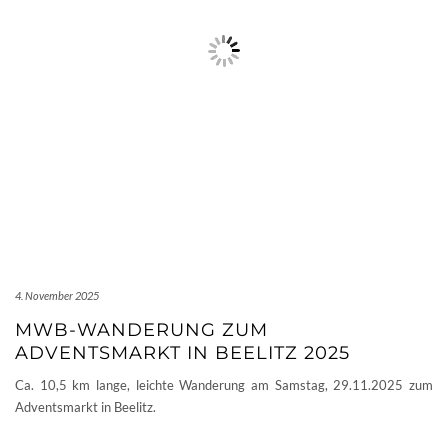
4. November 2025
MWB-WANDERUNG ZUM
ADVENTSMARKT IN BEELITZ 2025
Ca. 10,5 km lange, leichte Wanderung am Samstag, 29.11.2025 zum
Adventsmarkt in Beelitz.