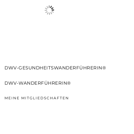
DWV-GESUNDHEITSWANDERFÜHRERIN®
DWV-WANDERFÜHRERIN®
MEINE MITGLIEDSCHAFTEN