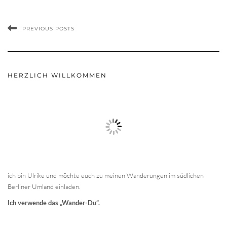
PREVIOUS POSTS
HERZLICH WILLKOMMEN
ich bin Ulrike und möchte euch zu meinen Wanderungen im südlichen
Berliner Umland einladen.
Ich verwende das „Wander-Du“.