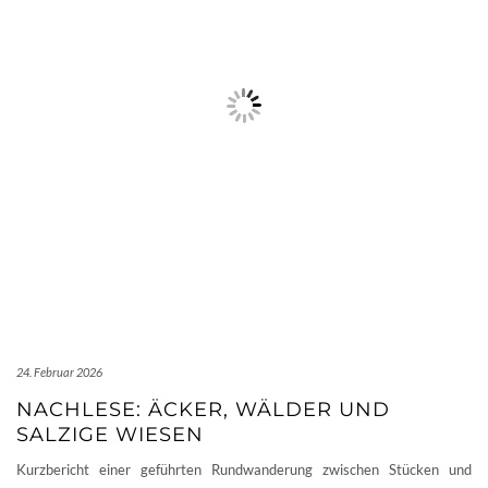
24. Februar 2026
NACHLESE: ÄCKER, WÄLDER UND
SALZIGE WIESEN
Kurzbericht einer geführten Rundwanderung zwischen Stücken und