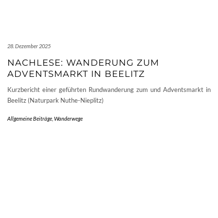
28. Dezember 2025
NACHLESE: WANDERUNG ZUM
ADVENTSMARKT IN BEELITZ
Kurzbericht einer geführten Rundwanderung zum und Adventsmarkt in
Beelitz (Naturpark Nuthe-Nieplitz)
Allgemeine Beiträge
,
Wanderwege