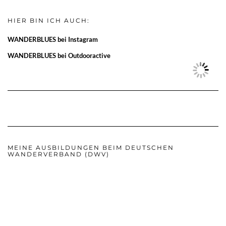
HIER BIN ICH AUCH:
WANDERBLUES bei Instagram
WANDERBLUES bei Outdooractive
MEINE AUSBILDUNGEN BEIM DEUTSCHEN
WANDERVERBAND (DWV)