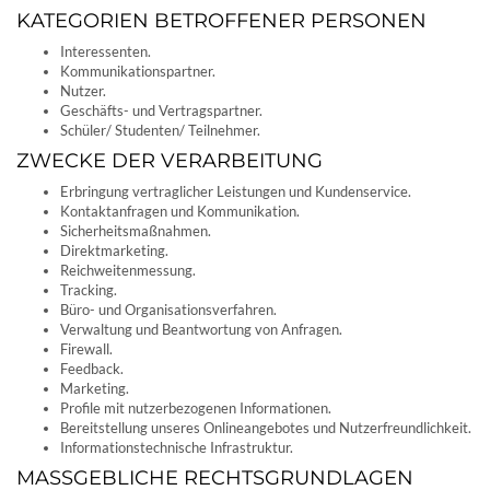
KATEGORIEN BETROFFENER PERSONEN
Interessenten.
Kommunikationspartner.
Nutzer.
Geschäfts- und Vertragspartner.
Schüler/ Studenten/ Teilnehmer.
ZWECKE DER VERARBEITUNG
Erbringung vertraglicher Leistungen und Kundenservice.
Kontaktanfragen und Kommunikation.
Sicherheitsmaßnahmen.
Direktmarketing.
Reichweitenmessung.
Tracking.
Büro- und Organisationsverfahren.
Verwaltung und Beantwortung von Anfragen.
Firewall.
Feedback.
Marketing.
Profile mit nutzerbezogenen Informationen.
Bereitstellung unseres Onlineangebotes und Nutzerfreundlichkeit.
Informationstechnische Infrastruktur.
MASSGEBLICHE RECHTSGRUNDLAGEN