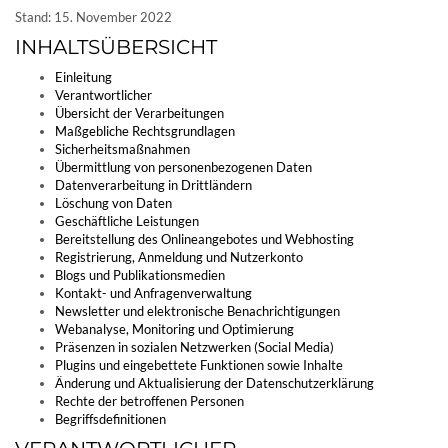
Stand: 15. November 2022
INHALTSÜBERSICHT
Einleitung
Verantwortlicher
Übersicht der Verarbeitungen
Maßgebliche Rechtsgrundlagen
Sicherheitsmaßnahmen
Übermittlung von personenbezogenen Daten
Datenverarbeitung in Drittländern
Löschung von Daten
Geschäftliche Leistungen
Bereitstellung des Onlineangebotes und Webhosting
Registrierung, Anmeldung und Nutzerkonto
Blogs und Publikationsmedien
Kontakt- und Anfragenverwaltung
Newsletter und elektronische Benachrichtigungen
Webanalyse, Monitoring und Optimierung
Präsenzen in sozialen Netzwerken (Social Media)
Plugins und eingebettete Funktionen sowie Inhalte
Änderung und Aktualisierung der Datenschutzerklärung
Rechte der betroffenen Personen
Begriffsdefinitionen