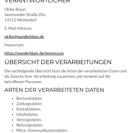
VERANTWORTLICHER
Ulrike Braun
Saarmunder Straße 20a
14552 Michendorf
E-Mail-Adresse:
ulrike@wanderblues.de
Impressum:
https://wanderblues.de/impressum
ÜBERSICHT DER VERARBEITUNGEN
Die nachfolgende Übersicht fasst die Arten der verarbeiteten Daten und
die Zwecke ihrer Verarbeitung zusammen und verweist auf die
betroffenen Personen.
ARTEN DER VERARBEITETEN DATEN
Bestandsdaten.
Zahlungsdaten.
Kontaktdaten.
Inhaltsdaten.
Vertragsdaten.
Nutzungsdaten.
Meta-/Kommunikationsdaten.