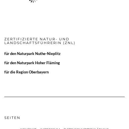
ZERTIFIZIERTE NATUR- UND
LANDSCHAFTSFÜHRERIN (ZNL)
für den
Naturpark Nuthe-Nieplitz
für den
Naturpark Hoher Fläming
für die
Region Oberbayern
SEITEN