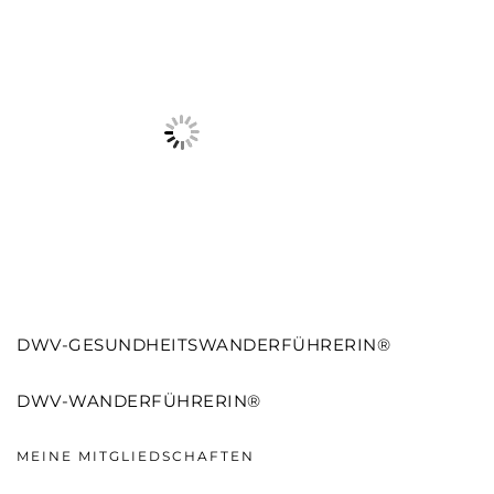
DWV-GESUNDHEITSWANDERFÜHRERIN®
DWV-WANDERFÜHRERIN®
MEINE MITGLIEDSCHAFTEN