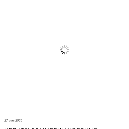
27. Juni 2026