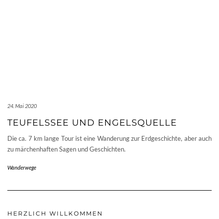
24. Mai 2020
TEUFELSSEE UND ENGELSQUELLE
Die ca. 7 km lange Tour ist eine Wanderung zur Erdgeschichte, aber auch
zu märchenhaften Sagen und Geschichten.
Wanderwege
HERZLICH WILLKOMMEN