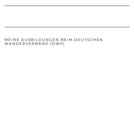
MEINE AUSBILDUNGEN BEIM DEUTSCHEN
WANDERVERBAND (DWV)