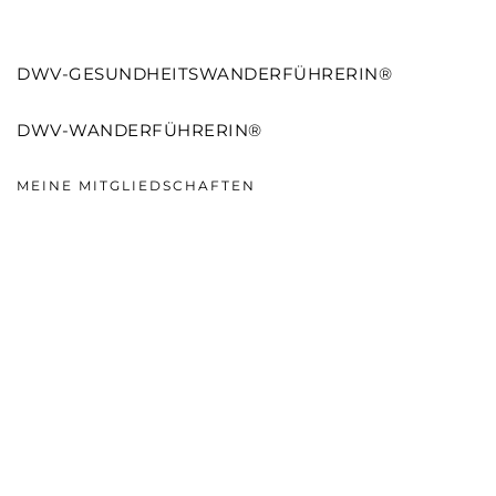
DWV-GESUNDHEITSWANDERFÜHRERIN®
DWV-WANDERFÜHRERIN®
MEINE MITGLIEDSCHAFTEN