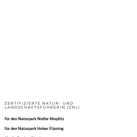
ZERTIFIZIERTE NATUR- UND
LANDSCHAFTSFÜHRERIN (ZNL)
für den
Naturpark Nuthe-Nieplitz
für den
Naturpark Hoher Fläming