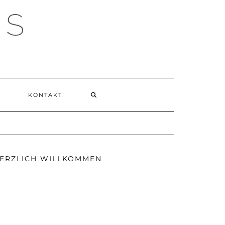
ES
KONTAKT
ERZLICH WILLKOMMEN