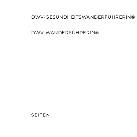
DWV-GESUNDHEITSWANDERFÜHRERIN®
DWV-WANDERFÜHRERIN®
SEITEN