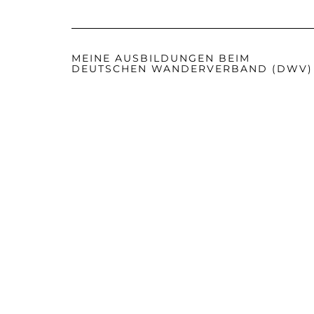
MEINE AUSBILDUNGEN BEIM
DEUTSCHEN WANDERVERBAND (DWV)