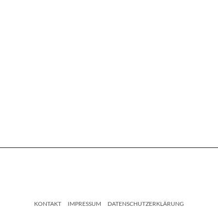
KONTAKT
IMPRESSUM
DATENSCHUTZERKLÄRUNG