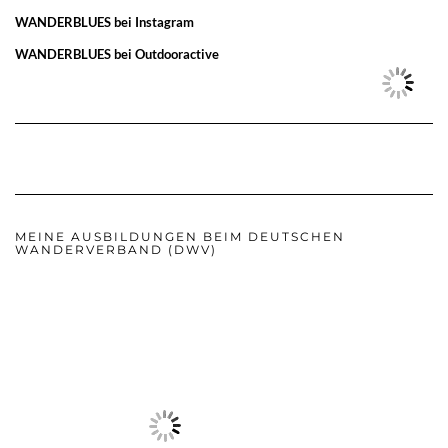
WANDERBLUES bei Instagram
WANDERBLUES bei Outdooractive
MEINE AUSBILDUNGEN BEIM DEUTSCHEN
WANDERVERBAND (DWV)