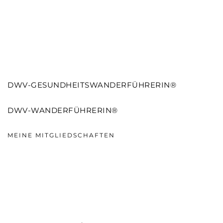
DWV-GESUNDHEITSWANDERFÜHRERIN®
DWV-WANDERFÜHRERIN®
MEINE MITGLIEDSCHAFTEN