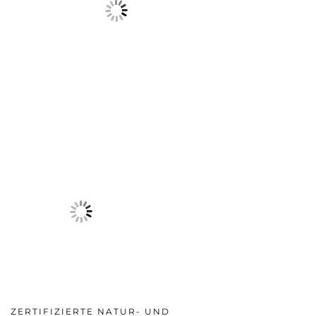
ZERTIFIZIERTE NATUR- UND