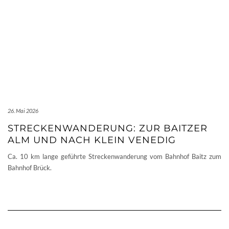
26. Mai 2026
STRECKENWANDERUNG: ZUR BAITZER
ALM UND NACH KLEIN VENEDIG
Ca. 10 km lange geführte Streckenwanderung vom Bahnhof Baitz zum
Bahnhof Brück.