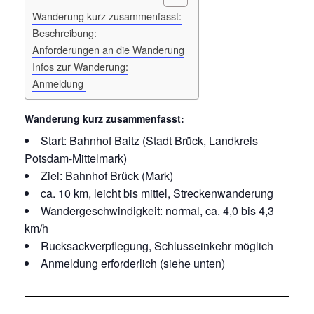
Wanderung kurz zusammenfasst:
Beschreibung:
Anforderungen an die Wanderung
Infos zur Wanderung:
Anmeldung
Wanderung
kurz zusammenfasst:
Start: Bahnhof Baitz (Stadt Brück, Landkreis
Potsdam-Mittelmark)
Ziel: Bahnhof Brück (Mark)
ca. 10 km, leicht bis mittel, Streckenwanderung
Wandergeschwindigkeit: normal, ca. 4,0 bis 4,3
km/h
Rucksackverpflegung, Schlusseinkehr möglich
Anmeldung erforderlich (siehe unten)