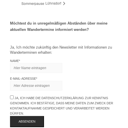
Lühnsdorf
Sommerpause
Möchtest du in unregelmäßigen Abständen über meine
aktuellen Wandertermine informiert werden?
Ja, Ich möchte zukünftig den Newsletter mit Informationen zu
Wanderterminen erhalten:
NAME*
E-MAIL-ADRESSE*
JA, ICH HABE DIE DATENSCHUTZERKLÄRUNG ZUR KENNTNIS
GENOMMEN. ICH BESTÄTIGE, DASS MEINE DATEN ZUM ZWECK DER
KONTAKTAUFNAHME GESPEICHERT UND VERARBEITET WERDEN
DÜRFEN.