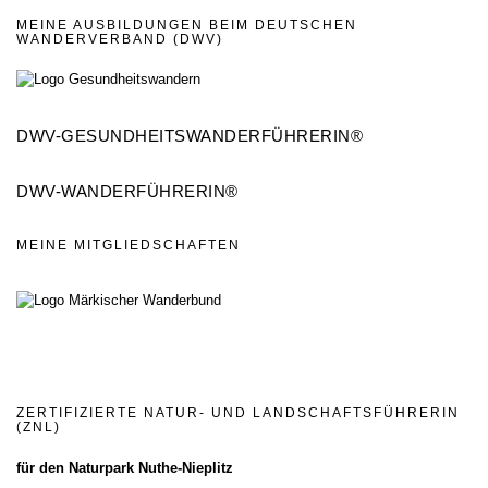
MEINE AUSBILDUNGEN BEIM DEUTSCHEN
WANDERVERBAND (DWV)
DWV-GESUNDHEITSWANDERFÜHRERIN®
DWV-WANDERFÜHRERIN®
MEINE MITGLIEDSCHAFTEN
ZERTIFIZIERTE NATUR- UND LANDSCHAFTSFÜHRERIN
(ZNL)
für den
Naturpark Nuthe-Nieplitz