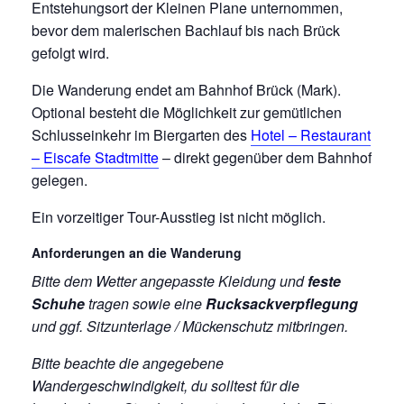
Entstehungsort der Kleinen Plane unternommen,
bevor dem malerischen Bachlauf bis nach Brück
gefolgt wird.
Die Wanderung endet am Bahnhof Brück (Mark).
Optional besteht die Möglichkeit zur gemütlichen
Schlusseinkehr im Biergarten des
Hotel – Restaurant
– Eiscafe Stadtmitte
– direkt gegenüber dem Bahnhof
gelegen.
Ein vorzeitiger Tour-Ausstieg ist nicht möglich.
Anforderungen an die Wanderung
Bitte dem Wetter angepasste Kleidung und
feste
Schuhe
tragen sowie eine
Rucksackverpflegung
und ggf. Sitzunterlage / Mückenschutz mitbringen.
Bitte beachte die angegebene
Wandergeschwindigkeit, du solltest für die