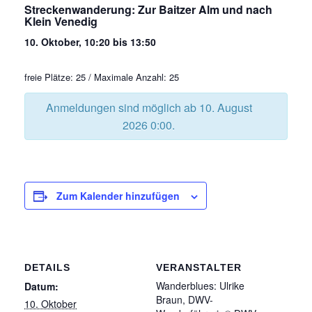
Streckenwanderung: Zur Baitzer Alm und nach
Klein Venedig
10. Oktober, 10:20
bis
13:50
freie Plätze: 25 / Maximale Anzahl: 25
Anmeldungen sind möglich ab 10. August
2026 0:00.
Zum Kalender hinzufügen
DETAILS
VERANSTALTER
Wanderblues: Ulrike
Datum:
Braun, DWV-
10. Oktober