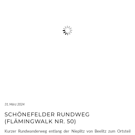
31. März 2024
SCHÖNEFELDER RUNDWEG
(FLÄMINGWALK NR. 50)
Kurzer Rundwanderweg entlang der Nieplitz von Beelitz zum Ortsteil