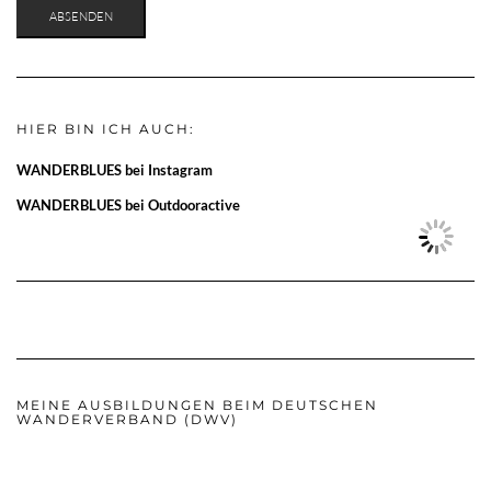
HIER BIN ICH AUCH:
WANDERBLUES bei Instagram
WANDERBLUES bei Outdooractive
MEINE AUSBILDUNGEN BEIM DEUTSCHEN
WANDERVERBAND (DWV)