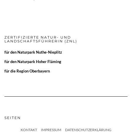
ZERTIFIZIERTE NATUR- UND
LANDSCHAFTSFÜHRERIN (ZNL)
für den
Naturpark Nuthe-Nieplitz
für den
Naturpark Hoher Fläming
für die
Region Oberbayern
SEITEN
KONTAKT
IMPRESSUM
DATENSCHUTZERKLÄRUNG