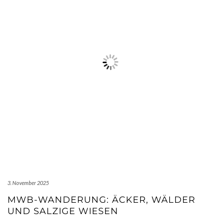
3. November 2025
MWB-WANDERUNG: ÄCKER, WÄLDER
UND SALZIGE WIESEN