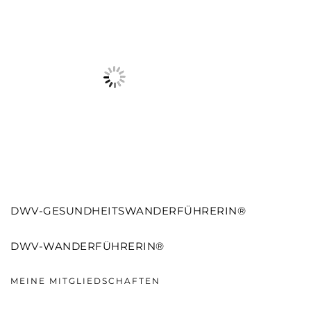
DWV-GESUNDHEITSWANDERFÜHRERIN®
DWV-WANDERFÜHRERIN®
MEINE MITGLIEDSCHAFTEN