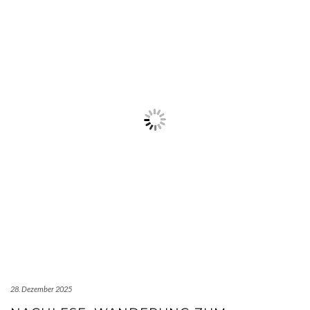
28. Dezember 2025