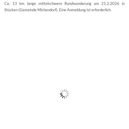
Ca. 13 km lange mittelschwere Rundwanderung am 21.2.2026 in
Stücken (Gemeinde Michendorf). Eine Anmeldung ist erforderlich.