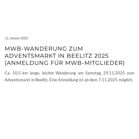
11. Januar 2025
MWB-WANDERUNG ZUM
ADVENTSMARKT IN BEELITZ 2025
(ANMELDUNG FÜR MWB-MITGLIEDER)
Ca. 10,5 km lange, leichte Wanderung am Samstag, 29.11.2025 zum
Adventsmarkt in Beelitz. Eine Anmeldung ist ab dem 7.11.2025 möglich.