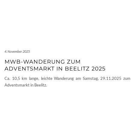
4. November 2025
MWB-WANDERUNG ZUM
ADVENTSMARKT IN BEELITZ 2025
Ca. 10,5 km lange, leichte Wanderung am Samstag, 29.11.2025 zum
Adventsmarkt in Beelitz.