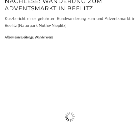
NACHLESE: WANDERUNG ZUM
ADVENTSMARKT IN BEELITZ
Kurzbericht einer geführten Rundwanderung zum und Adventsmarkt in
Beelitz (Naturpark Nuthe-Nieplitz)
Allgemeine Beiträge
,
Wanderwege