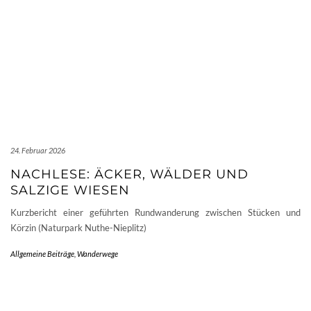
24. Februar 2026
NACHLESE: ÄCKER, WÄLDER UND
SALZIGE WIESEN
Kurzbericht einer geführten Rundwanderung zwischen Stücken und
Körzin (Naturpark Nuthe-Nieplitz)
Allgemeine Beiträge
,
Wanderwege