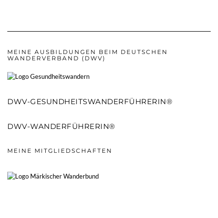
MEINE AUSBILDUNGEN BEIM DEUTSCHEN
WANDERVERBAND (DWV)
DWV-GESUNDHEITSWANDERFÜHRERIN®
DWV-WANDERFÜHRERIN®
MEINE MITGLIEDSCHAFTEN