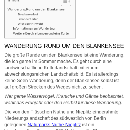
Wanderung Rund um den Blankensee
Streckenverlauf
Besonderheiten
Wichtiger Hinweis!
Informationen zur Wandertour:
Weitere Beschreibungen und eine Karte:
WANDERUNG RUND UM DEN BLANKENSEE
Die große Runde um den Blankensee ist eine Wanderung,
die ich gerne im Sommer mache. Es geht durch eine
landwirtschaftliche Kulturlandschaft mit einem
abwechslungsreichen Landschaftsbild. Es ist allerdings
keine Seen-Wanderung, denn der Blankensee selbst ist
auf großen Strecken des Weges nicht zu sehen.
Wer gerne Wasservögel, Kraniche und Gänse beobachtet,
wählt das Frühjahr oder den Herbst für diese Wanderung.
Die von den Flüsschen Nuthe und Nieplitz eingerahmte
Niederungslandschaft des südwestlich von Berlin
gelegenen
Naturparks Nuthe-Nieplitz
ist ein