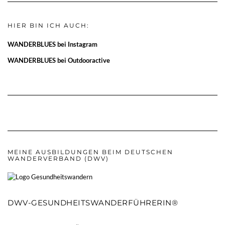
HIER BIN ICH AUCH:
WANDERBLUES bei Instagram
WANDERBLUES bei Outdooractive
MEINE AUSBILDUNGEN BEIM DEUTSCHEN
WANDERVERBAND (DWV)
DWV-GESUNDHEITSWANDERFÜHRERIN®