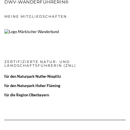
DWV-WANDERFÜHRERIN®
MEINE MITGLIEDSCHAFTEN
ZERTIFIZIERTE NATUR- UND
LANDSCHAFTSFÜHRERIN (ZNL)
für den
Naturpark Nuthe-Nieplitz
für den
Naturpark Hoher Fläming
für die
Region Oberbayern