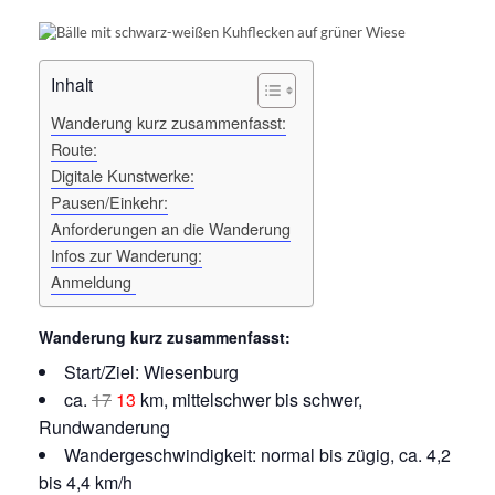
Inhalt
Wanderung kurz zusammenfasst:
Route:
Digitale Kunstwerke:
Pausen/Einkehr:
Anforderungen an die Wanderung
Infos zur Wanderung:
Anmeldung
Wanderung
kurz zusammenfasst:
Start/Ziel: Wiesenburg
ca.
17
13
km, mittelschwer bis schwer,
Rundwanderung
Wandergeschwindigkeit: normal bis zügig, ca. 4,2
bis 4,4 km/h