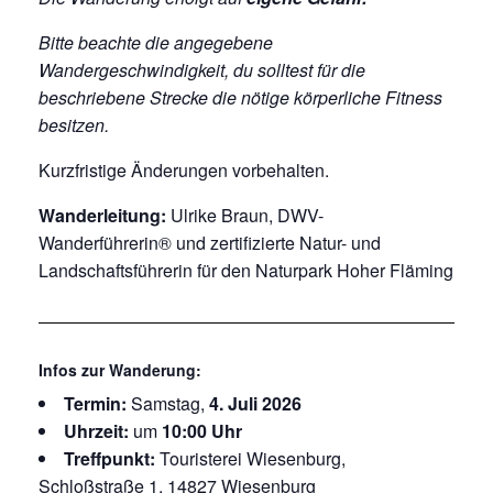
Bitte beachte die angegebene
Wandergeschwindigkeit, du solltest für die
beschriebene Strecke die nötige körperliche Fitness
besitzen.
Kurzfristige Änderungen vorbehalten.
Wanderleitung:
Ulrike Braun, DWV-
Wanderführerin® und zertifizierte Natur- und
Landschaftsführerin für den Naturpark Hoher Fläming
Infos zur Wanderung:
Termin:
Samstag,
4. Juli 2026
Uhrzeit:
um
10:00 Uhr
Treffpunkt:
Touristerei Wiesenburg,
Schloßstraße 1, 14827 Wiesenburg