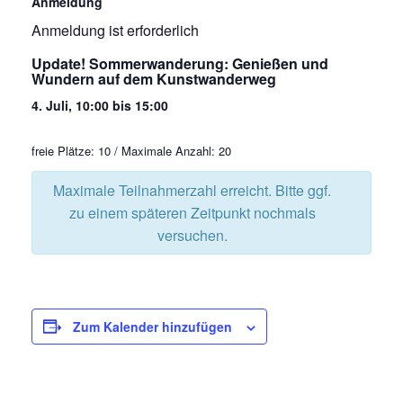
Anmeldung
Anmeldung ist erforderlich
Update! Sommerwanderung: Genießen und
Wundern auf dem Kunstwanderweg
4. Juli, 10:00
bis
15:00
freie Plätze: 10 / Maximale Anzahl: 20
Maximale Teilnahmerzahl erreicht. Bitte ggf.
zu einem späteren Zeitpunkt nochmals
versuchen.
Zum Kalender hinzufügen