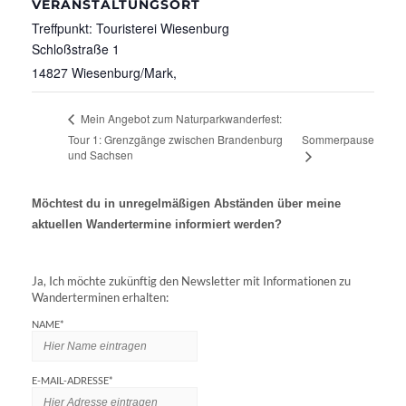
VERANSTALTUNGSORT
Treffpunkt: Touristerei Wiesenburg
Schloßstraße 1
14827 Wiesenburg/Mark
,
Mein Angebot zum Naturparkwanderfest:
Tour 1: Grenzgänge zwischen Brandenburg
Sommerpause
und Sachsen
Möchtest du in unregelmäßigen Abständen über meine
aktuellen Wandertermine informiert werden?
Ja, Ich möchte zukünftig den Newsletter mit Informationen zu
Wanderterminen erhalten:
NAME*
E-MAIL-ADRESSE*