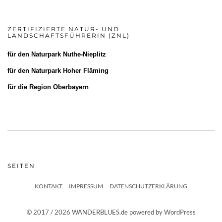
ZERTIFIZIERTE NATUR- UND
LANDSCHAFTSFÜHRERIN (ZNL)
für den
Naturpark Nuthe-Nieplitz
für den
Naturpark Hoher Fläming
für die
Region Oberbayern
SEITEN
KONTAKT
IMPRESSUM
DATENSCHUTZERKLÄRUNG
© 2017 / 2026 WANDERBLUES.de powered by WordPress