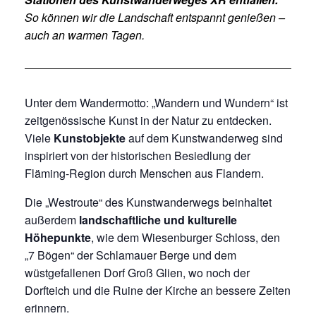
So können wir die Landschaft entspannt genießen –
auch an warmen Tagen.
Unter dem Wandermotto: „Wandern und Wundern“ ist
zeitgenössische Kunst in der Natur zu entdecken.
Viele
Kunstobjekte
auf dem Kunstwanderweg sind
inspiriert von der historischen Besiedlung der
Fläming-Region durch Menschen aus Flandern.
Die „Westroute“ des Kunstwanderwegs beinhaltet
außerdem
landschaftliche und kulturelle
Höhepunkte
, wie dem Wiesenburger Schloss, den
„7 Bögen“ der Schlamauer Berge und dem
wüstgefallenen Dorf Groß Glien, wo noch der
Dorfteich und die Ruine der Kirche an bessere Zeiten
erinnern.